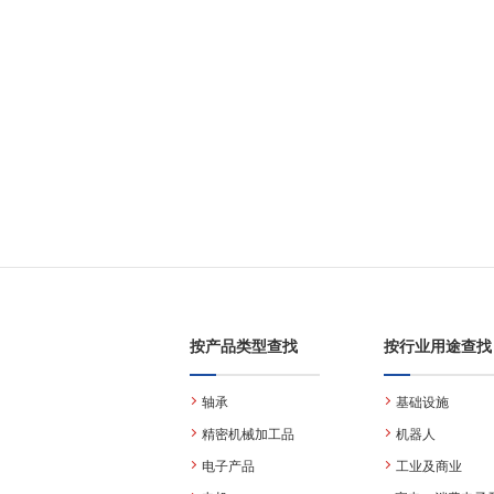
按产品类型查找
按行业用途查找
轴承
基础设施
精密机械加工品
机器人
电子产品
工业及商业