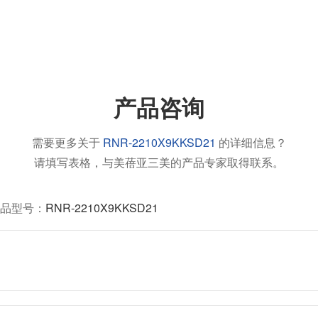
产品咨询
需要更多关于
RNR-2210X9KKSD21
的详细信息？
请填写表格，与美蓓亚三美的产品专家取得联系。
品型号：
RNR-2210X9KKSD21