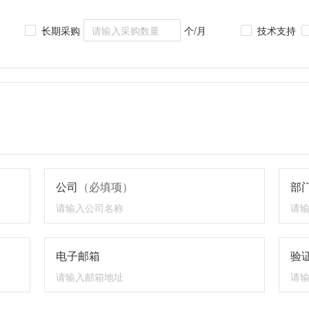
长期采购
个/月
技术支持
公司
（必填项）
部
电子邮箱
验证