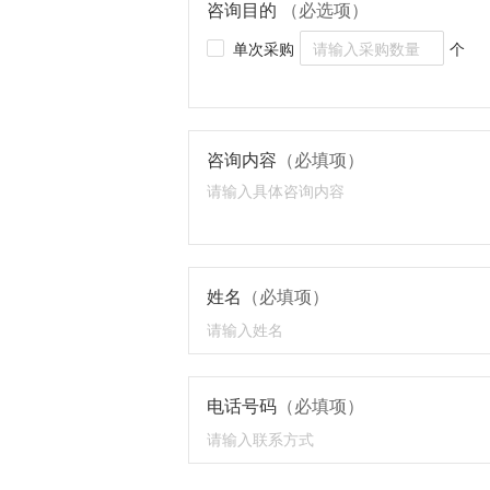
咨询目的
（必选项）
单次采购
个
咨询内容
（必填项）
姓名
（必填项）
电话号码
（必填项）