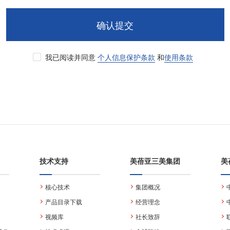
确认提交
我已阅读并同意
个人信息保护条款
和
使用条款
技术支持
美蓓亚三美集团
美
核心技术
集团概况
产品目录下载
经营理念
视频库
社长致辞