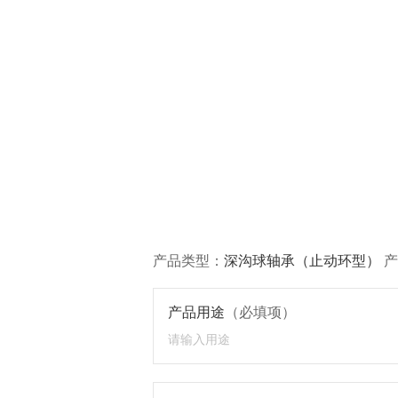
产品类型：
深沟球轴承（止动环型）
产
产品用途
（必填项）