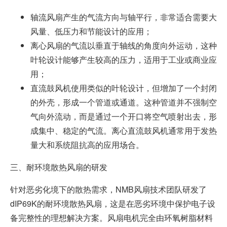
轴流风扇产生的气流方向与轴平行，非常适合需要大
风量、低压力和节能设计的应用；
离心风扇的气流以垂直于轴线的角度向外运动，这种
叶轮设计能够产生较高的压力，适用于工业或商业应
用；
直流鼓风机使用类似的叶轮设计，但增加了一个封闭
的外壳，形成一个管道或通道。这种管道并不强制空
气向外流动，而是通过一个开口将空气喷射出去，形
成集中、稳定的气流。离心直流鼓风机通常用于发热
量大和系统阻抗高的应用场合。
三、耐环境散热风扇的研发
针对恶劣化境下的散热需求，NMB风扇技术团队研发了
dIP69K的耐环境散热风扇，这是在恶劣环境中保护电子设
备完整性的理想解决方案。风扇电机完全由环氧树脂材料