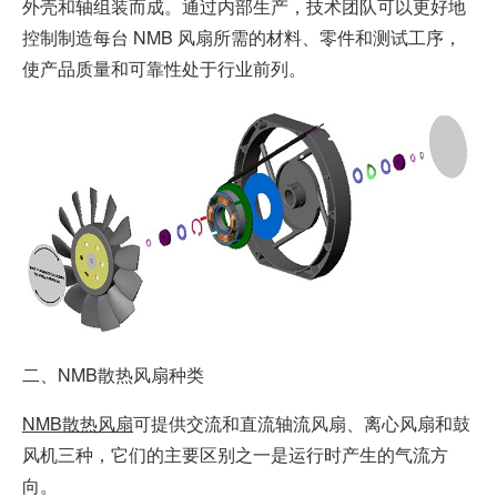
外壳和轴组装而成。通过内部生产，技术团队可以更好地
控制制造每台 NMB 风扇所需的材料、零件和测试工序，
使产品质量和可靠性处于行业前列。
二、NMB散热风扇种类
NMB散热风扇
可提供交流和直流轴流风扇、离心风扇和鼓
风机三种，它们的主要区别之一是运行时产生的气流方
向。