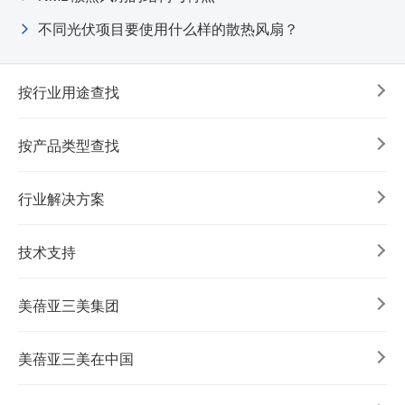
不同光伏项目要使用什么样的散热风扇？
按行业用途查找
按产品类型查找
行业解决方案
技术支持
美蓓亚三美集团
美蓓亚三美在中国