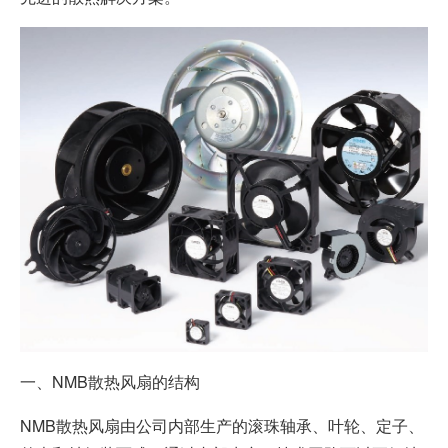
加入我们
一、NMB散热风扇的结构
NMB散热风扇由公司内部生产的滚珠轴承、叶轮、定子、