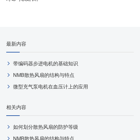
最新内容
带编码器步进电机的基础知识
NMB散热风扇的结构与特点
微型充气泵电机在血压计上的应用
相关内容
如何划分散热风扇的防护等级
NMB散热风扇的结构与特点