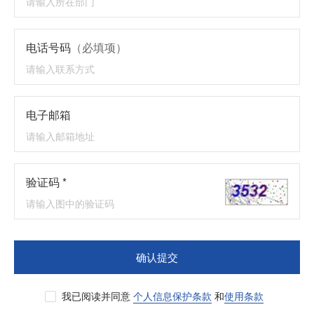
电话号码
（必填项）
电子邮箱
验证码 *
确认提交
我已阅读并同意
个人信息保护条款
和
使用条款