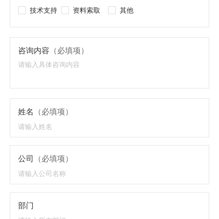
技术支持
资料索取
其他
咨询内容
（必填项）
姓名
（必填项）
公司
（必填项）
部门