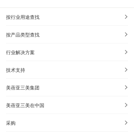
按行业用途查找
按产品类型查找
行业解决方案
技术支持
美蓓亚三美集团
美蓓亚三美在中国
采购