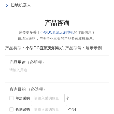
扫地机器人
产品咨询
需要更多关于
小型DC直流无刷电机
的详细信息？
请填写表格，与美蓓亚三美的产品专家取得联系。
产品类型：
小型DC直流无刷电机
产品型号：
展示示例
产品用途
（必填项）
咨询目的
（必选项）
单次采购
个
长期采购
个/月